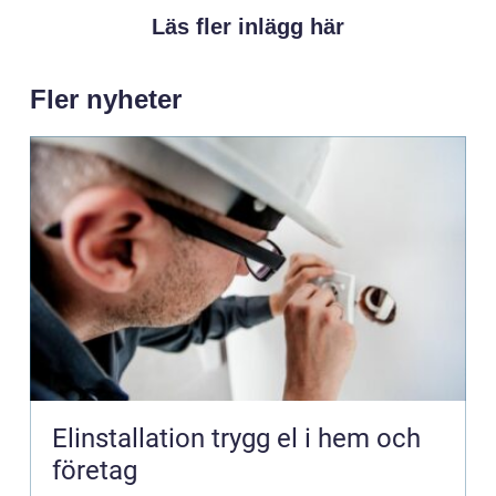
Läs fler inlägg här
Fler nyheter
Elinstallation trygg el i hem och
företag