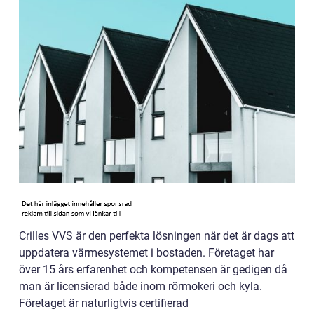
Crilles VVS är den perfekta lösningen när det är dags att
uppdatera värmesystemet i bostaden. Företaget har
över 15 års erfarenhet och kompetensen är gedigen då
man är licensierad både inom rörmokeri och kyla.
Företaget är naturligtvis certifierad