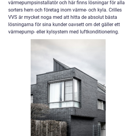
värmepumpsinstallatör och här finns lösningar för alla
sorters hem och företag inom värme- och kyla. Crilles
VVS är mycket noga med att hitta de absolut bästa
lösningarna för sina kunder oavsett om det gäller ett
värmepump- eller kylsystem med luftkonditionering.