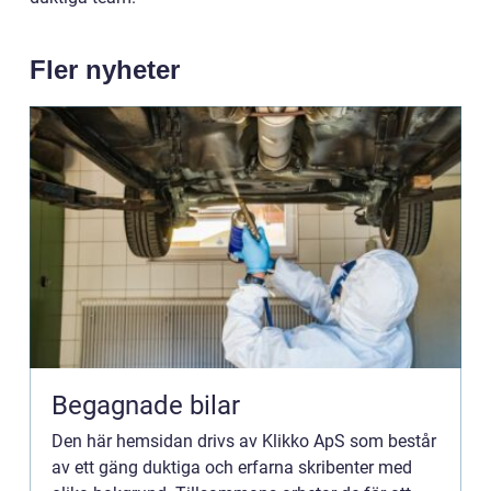
Fler nyheter
Begagnade bilar
Den här hemsidan drivs av Klikko ApS som består
av ett gäng duktiga och erfarna skribenter med