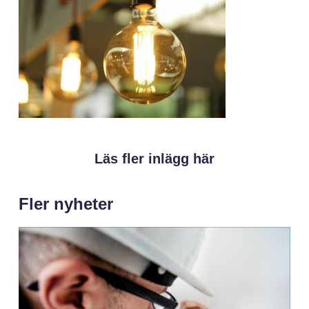
Läs fler inlägg här
Fler nyheter