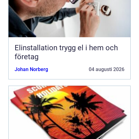
Elinstallation trygg el i hem och
företag
Johan Norberg
04 augusti 2026