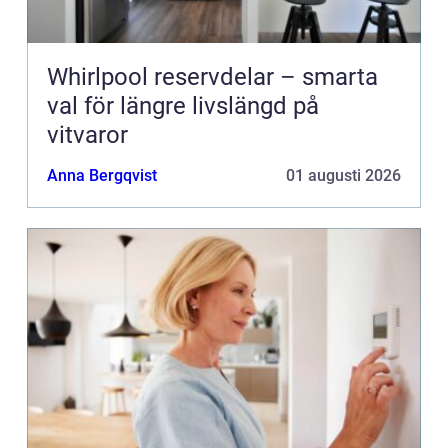
Whirlpool reservdelar – smarta
val för längre livslängd på
vitvaror
Anna Bergqvist
01 augusti 2026