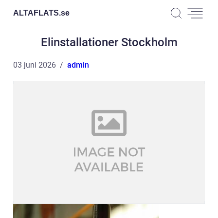
ALTAFLATS.
se
Elinstallationer Stockholm
03 juni 2026
admin