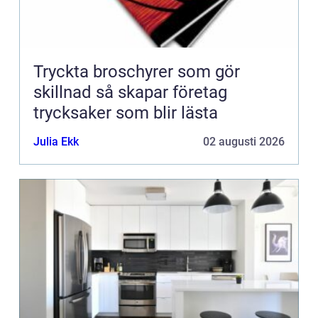
Tryckta broschyrer som gör
skillnad så skapar företag
trycksaker som blir lästa
Julia Ekk
02 augusti 2026