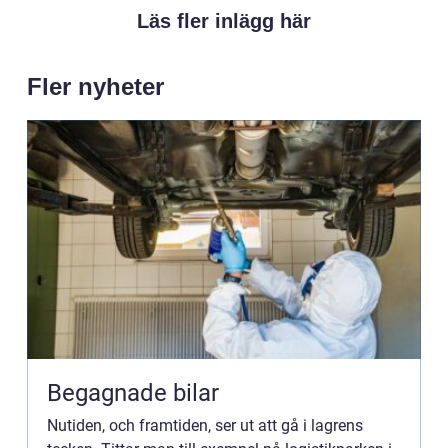
Läs fler inlägg här
Fler nyheter
Begagnade bilar
Nutiden, och framtiden, ser ut att gå i lagrens