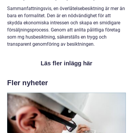
Sammanfattningsvis, en överlåtelsebesiktning är mer än
bara en formalitet. Den är en nödvändighet för att
skydda ekonomiska intressen och skapa en smidigare
försäljningsprocess. Genom att anlita pålitliga företag
som mg husbesiktning, säkerställs en trygg och
transparent genomföring av besiktningen.
Läs fler inlägg här
Fler nyheter