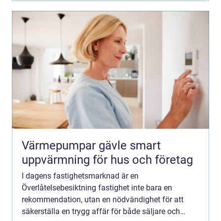
Värmepumpar gävle smart
uppvärmning för hus och företag
I dagens fastighetsmarknad är en
Överlåtelsebesiktning fastighet inte bara en
rekommendation, utan en nödvändighet för att
säkerställa en trygg affär för både säljare och