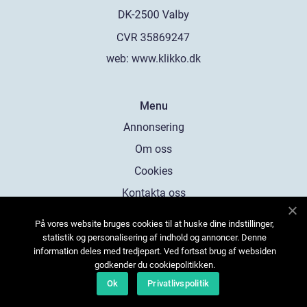
web:
www.klikko.dk
Menu
Annonsering
Om oss
Cookies
Kontakta oss
Sitemap
På vores website bruges cookies til at huske dine indstillinger,
statistik og personalisering af indhold og annoncer. Denne
information deles med tredjepart. Ved fortsat brug af websiden
godkender du cookiepolitikken.
Ok
Privatlivspolitik