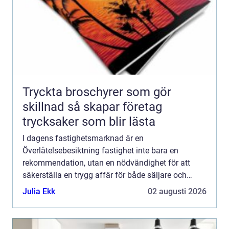
Tryckta broschyrer som gör
skillnad så skapar företag
trycksaker som blir lästa
I dagens fastighetsmarknad är en
Överlåtelsebesiktning fastighet inte bara en
rekommendation, utan en nödvändighet för att
säkerställa en trygg affär för både säljare och
köpare. Denn...
Julia Ekk
02 augusti 2026