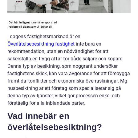
I dagens fastighetsmarknad är en
Överlåtelsebesiktning fastighet
inte bara en
rekommendation, utan en nödvändighet för att
säkerställa en trygg affär för både säljare och köpare.
Denna typ av besiktning, som noggrant undersöker
fastighetens skick, kan vara avgörande för att förebygga
framtida konflikter och ekonomiska överraskningar. Mg
husbesiktning är ett företag som specialiserar sig på
denna typ av tjänster, vilket gör processen enkel och
förståelig för alla inblandade parter.
Vad innebär en
överlåtelsebesiktning?