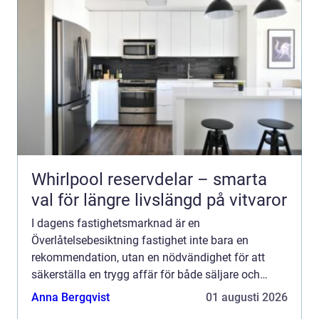
Whirlpool reservdelar – smarta
val för längre livslängd på vitvaror
I dagens fastighetsmarknad är en
Överlåtelsebesiktning fastighet inte bara en
rekommendation, utan en nödvändighet för att
säkerställa en trygg affär för både säljare och
köpare. Denn...
Anna Bergqvist
01 augusti 2026