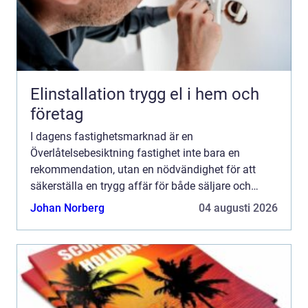
Elinstallation trygg el i hem och
företag
I dagens fastighetsmarknad är en
Överlåtelsebesiktning fastighet inte bara en
rekommendation, utan en nödvändighet för att
säkerställa en trygg affär för både säljare och
köpare. Denn...
Johan Norberg
04 augusti 2026