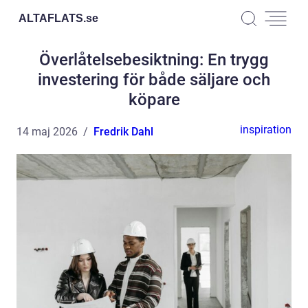
ALTAFLATS.
se
Överlåtelsebesiktning: En trygg
investering för både säljare och
köpare
inspiration
14 maj 2026
Fredrik Dahl