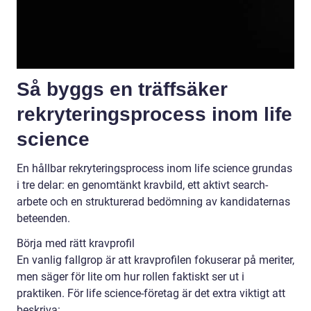
Så byggs en träffsäker
rekryteringsprocess inom life
science
En hållbar rekryteringsprocess inom life science grundas
i tre delar: en genomtänkt kravbild, ett aktivt search-
arbete och en strukturerad bedömning av kandidaternas
beteenden.
Börja med rätt kravprofil
En vanlig fallgrop är att kravprofilen fokuserar på meriter,
men säger för lite om hur rollen faktiskt ser ut i
praktiken. För life science-företag är det extra viktigt att
beskriva: