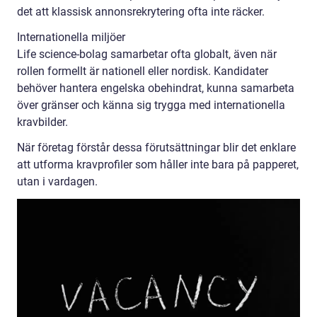
det att klassisk annonsrekrytering ofta inte räcker.
Internationella miljöer
Life science-bolag samarbetar ofta globalt, även när
rollen formellt är nationell eller nordisk. Kandidater
behöver hantera engelska obehindrat, kunna samarbeta
över gränser och känna sig trygga med internationella
kravbilder.
När företag förstår dessa förutsättningar blir det enklare
att utforma kravprofiler som håller inte bara på papperet,
utan i vardagen.