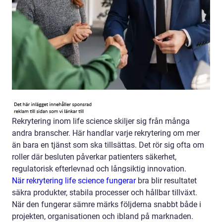
Rekrytering inom life science skiljer sig från många
andra branscher. Här handlar varje rekrytering om mer
än bara en tjänst som ska tillsättas. Det rör sig ofta om
roller där besluten påverkar patienters säkerhet,
regulatorisk efterlevnad och långsiktig innovation.
När rekrytering life science fungerar
bra blir resultatet
säkra produkter, stabila processer och hållbar tillväxt.
När den fungerar sämre märks följderna snabbt både i
projekten, organisationen och ibland på marknaden.