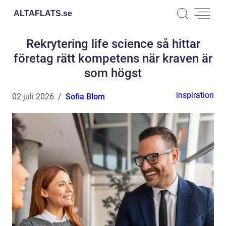
ALTAFLATS.
se
Rekrytering life science så hittar
företag rätt kompetens när kraven är
som högst
inspiration
02 juli 2026
Sofia Blom