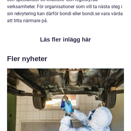
verksamheter. För organisationer som vill ta nästa steg i
sin rekrytering kan därför bondi eller bondi.se vara värda
att titta närmare på.
Läs fler inlägg här
Fler nyheter