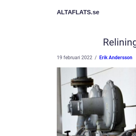
ALTAFLATS.
se
Relinin
19 februari 2022
Erik Andersson