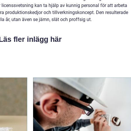
ar licenssvetsning kan ta hjälp av kunnig personal för att arbeta
ra produktionskedjor och tillverkningskoncept. Den resulterade
la år, utan även se jämn, slät och proffsig ut.
Läs fler inlägg här