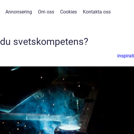
Annonsering
Om oss
Cookies
Kontakta oss
 du svetskompetens?
inspirat