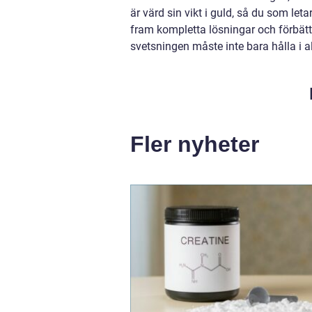
är värd sin vikt i guld, så du som let
fram kompletta lösningar och förbätt
svetsningen måste inte bara hålla i al
Fler nyheter