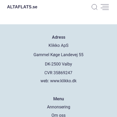
ALTAFLATS.
se
Adress
web:
www.klikko.dk
Menu
Annonsering
Om oss