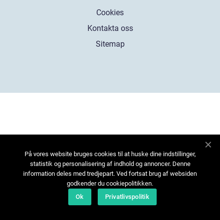
Cookies
Kontakta oss
Sitemap
På vores website bruges cookies til at huske dine indstillinger,
statistik og personalisering af indhold og annoncer. Denne
information deles med tredjepart. Ved fortsat brug af websiden
godkender du cookiepolitikken.
Ok
Privatlivspolitik