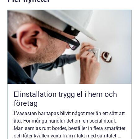
Elinstallation trygg el i hem och
företag
I Vasastan har tapas blivit något mer än ett sätt att
äta. För många handlar det om en social ritual.
Man samlas runt bordet, beställer in flera smårätter
och låter kvällen växa fram i takt med samtalet.