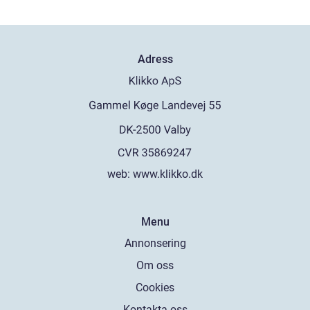
Adress
web:
www.klikko.dk
Menu
Annonsering
Om oss
Cookies
Kontakta oss