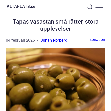
ALTAFLATS.
se
Tapas vasastan små rätter, stora
upplevelser
inspiration
04 februari 2026
Johan Norberg