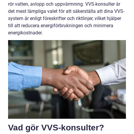
rör vatten, avlopp och uppvärmning. VVS-konsulter är
det mest lämpliga valet för att säkerställa att dina VVS-
system är enligt föreskrifter och riktlinjer, vilket hjälper
till att reducera energiförbrukningen och minimera
energikostnader.
Vad gör VVS-konsulter?