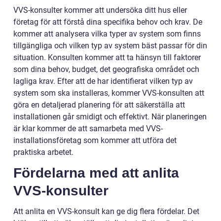
VVS-konsulter kommer att undersöka ditt hus eller
företag för att förstå dina specifika behov och krav. De
kommer att analysera vilka typer av system som finns
tillgängliga och vilken typ av system bäst passar för din
situation. Konsulten kommer att ta hänsyn till faktorer
som dina behov, budget, det geografiska området och
lagliga krav. Efter att de har identifierat vilken typ av
system som ska installeras, kommer VVS-konsulten att
göra en detaljerad planering för att säkerställa att
installationen går smidigt och effektivt. När planeringen
är klar kommer de att samarbeta med VVS-
installationsföretag som kommer att utföra det
praktiska arbetet.
Fördelarna med att anlita
VVS-konsulter
Att anlita en VVS-konsult kan ge dig flera fördelar. Det