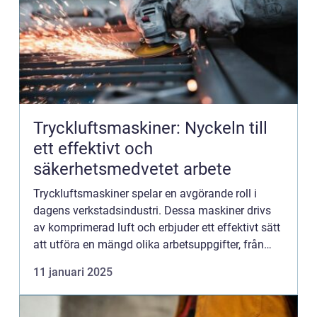
Tryckluftsmaskiner: Nyckeln till
ett effektivt och
säkerhetsmedvetet arbete
Tryckluftsmaskiner spelar en avgörande roll i
dagens verkstadsindustri. Dessa maskiner drivs
av komprimerad luft och erbjuder ett effektivt sätt
att utföra en mängd olika arbetsuppgifter, från
borrning och slipning till kraf...
11 januari 2025