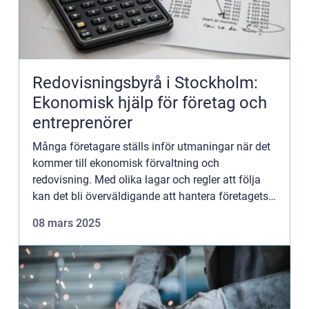
Redovisningsbyrå i Stockholm:
Ekonomisk hjälp för företag och
entreprenörer
Många företagare ställs inför utmaningar när det
kommer till ekonomisk förvaltning och
redovisning. Med olika lagar och regler att följa
kan det bli överväldigande att hantera företagets
ekonomi p&ar...
08 mars 2025