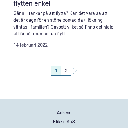
flytten enkel
Går ni i tankar på att flytta? Kan det vara så att
det är dags för en större bostad då tillökning
väntas i familjen? Oavsett vilket så finns det hjälp
att få när man har en flytt ...
14 februari 2022
1
2
Adress