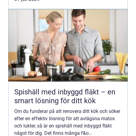
Spishäll med inbyggd fläkt – en
smart lösning för ditt kök
Om du funderar på att renovera ditt kök och söker
efter en effektiv lösning för att avlägsna matos
och lukter, så är en spishäll med inbyggd fläkt
något för dig. Det finns många f&o...