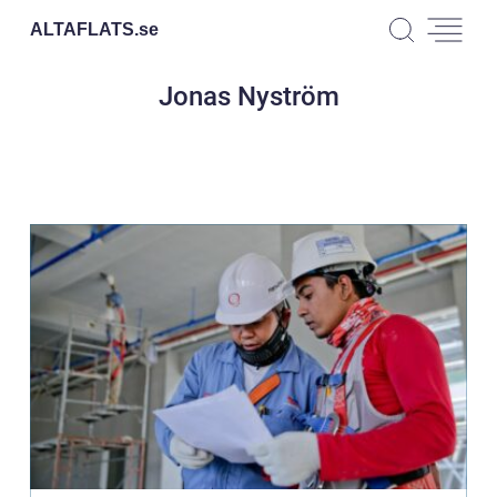
ALTAFLATS.
se
Jonas Nyström