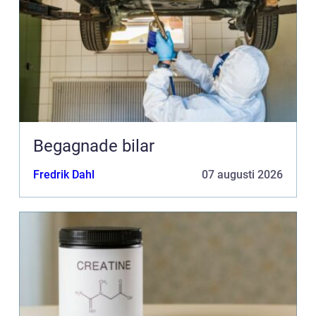
Begagnade bilar
Fredrik Dahl
07 augusti 2026