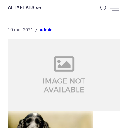
ALTAFLATS.
se
10 maj 2021
admin