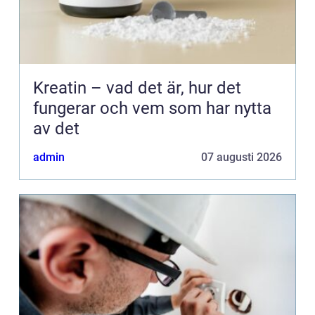
Kreatin – vad det är, hur det
fungerar och vem som har nytta
av det
admin
07 augusti 2026