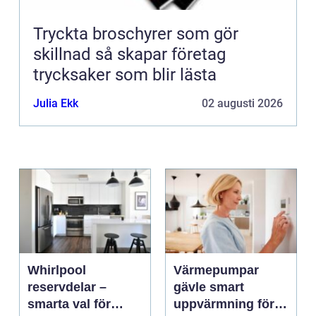
Tryckta broschyrer som gör
skillnad så skapar företag
trycksaker som blir lästa
Julia Ekk
02 augusti 2026
Whirlpool
Värmepumpar
reservdelar –
gävle smart
smarta val för
uppvärmning för