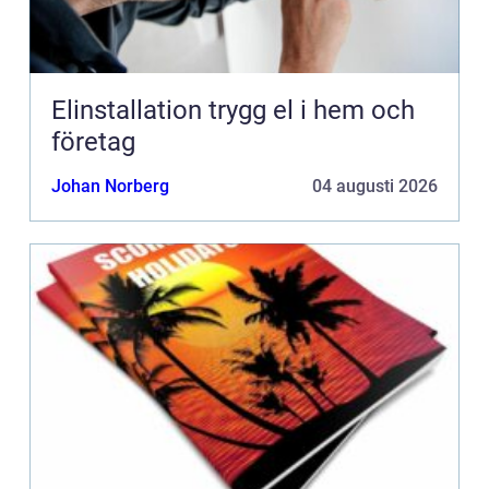
Elinstallation trygg el i hem och
företag
Johan Norberg
04 augusti 2026