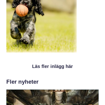
Läs fler inlägg här
Fler nyheter