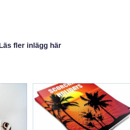
Läs fler inlägg här