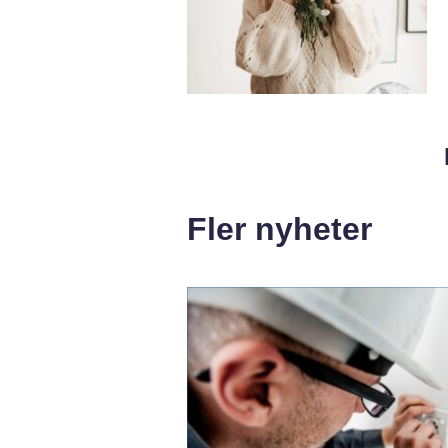
Fler nyheter