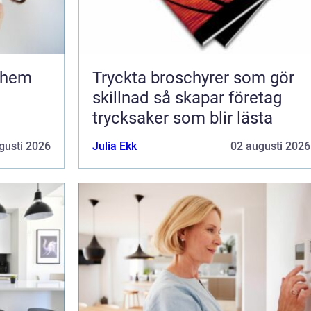
Tryckta broschyrer som gör
skillnad så skapar företag
trycksaker som blir lästa
gusti 2026
Julia Ekk
02 augusti 2026