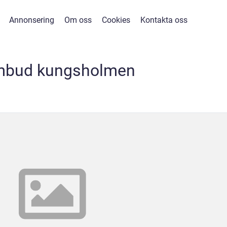
Annonsering
Om oss
Cookies
Kontakta oss
mbud kungsholmen