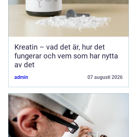
Kreatin – vad det är, hur det
fungerar och vem som har nytta
av det
admin
07 augusti 2026