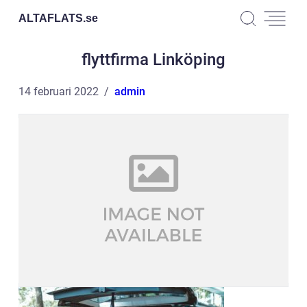
ALTAFLATS.
se
flyttfirma Linköping
14 februari 2022
admin