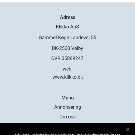
Adress
web:
www.klikko.dk
Menu
Annonsering
Om oss
Cookies