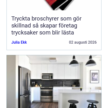
Tryckta broschyrer som gör
skillnad så skapar företag
trycksaker som blir lästa
Julia Ekk
02 augusti 2026