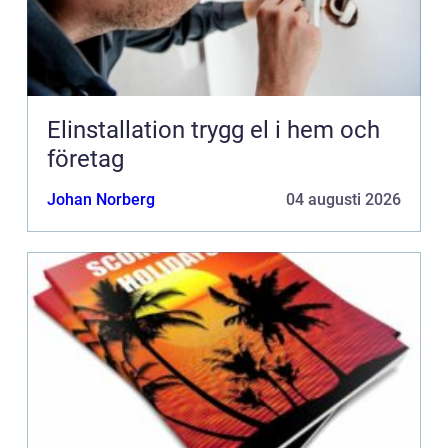
Elinstallation trygg el i hem och
företag
Johan Norberg
04 augusti 2026