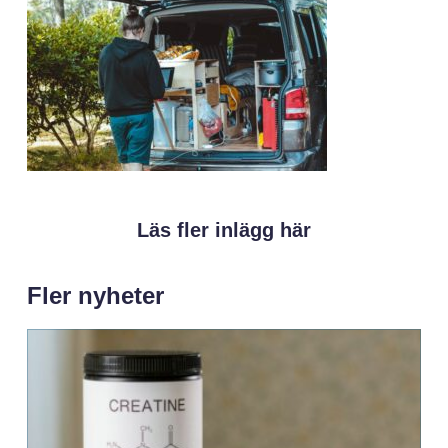
Läs fler inlägg här
Fler nyheter