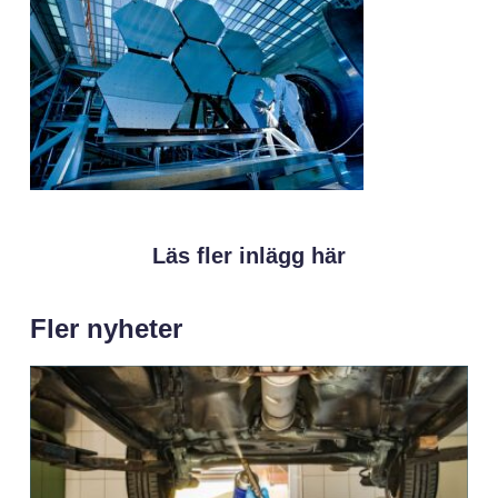
Läs fler inlägg här
Fler nyheter