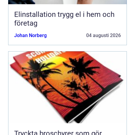
Elinstallation trygg el i hem och
företag
Johan Norberg
04 augusti 2026
Tryckta broschyrer som gör