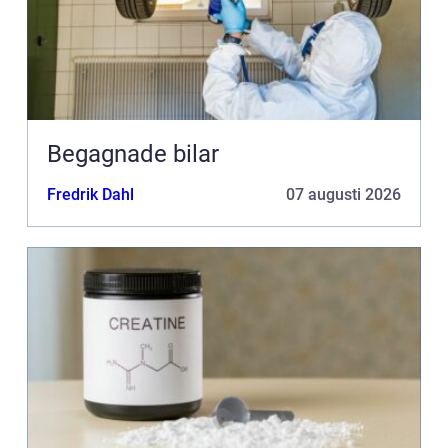
Begagnade bilar
Fredrik Dahl
07 augusti 2026