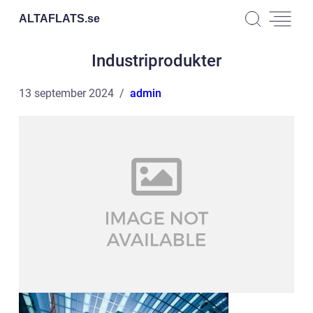
ALTAFLATS.
se
Industriprodukter
13 september 2024
admin