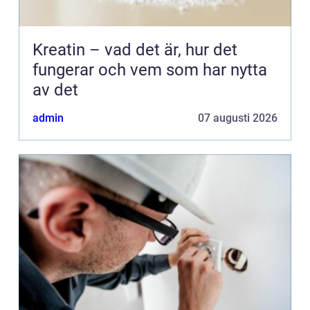
Kreatin – vad det är, hur det
fungerar och vem som har nytta
av det
admin
07 augusti 2026