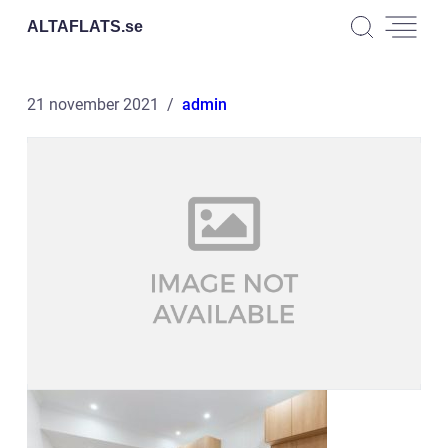
ALTAFLATS.
se
21 november 2021
admin