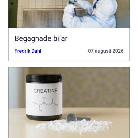
Begagnade bilar
Fredrik Dahl
07 augusti 2026