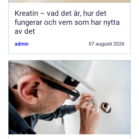
Kreatin – vad det är, hur det
fungerar och vem som har nytta
av det
admin
07 augusti 2026