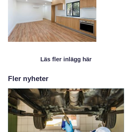
Läs fler inlägg här
Fler nyheter