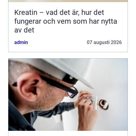
Kreatin – vad det är, hur det
fungerar och vem som har nytta
av det
admin
07 augusti 2026