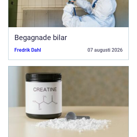
Begagnade bilar
Fredrik Dahl
07 augusti 2026