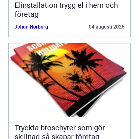
Elinstallation trygg el i hem och
företag
Johan Norberg
04 augusti 2026
Tryckta broschyrer som gör
skillnad så skapar företag