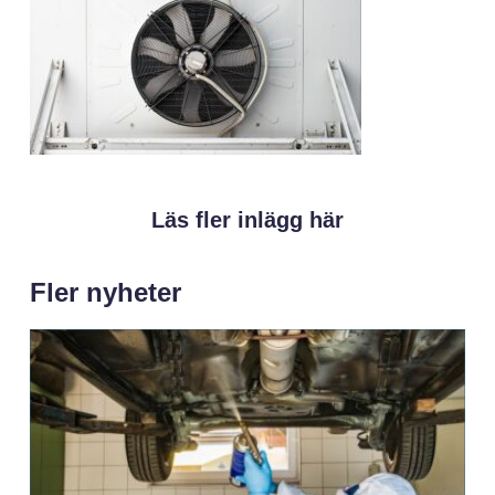
Läs fler inlägg här
Fler nyheter