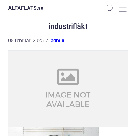
ALTAFLATS.
se
industrifläkt
08 februari 2025
admin