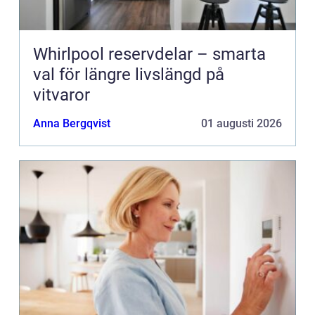
Whirlpool reservdelar – smarta
val för längre livslängd på
vitvaror
Anna Bergqvist
01 augusti 2026