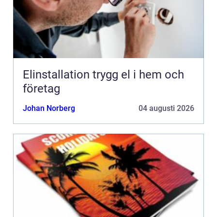
Elinstallation trygg el i hem och
företag
Johan Norberg
04 augusti 2026