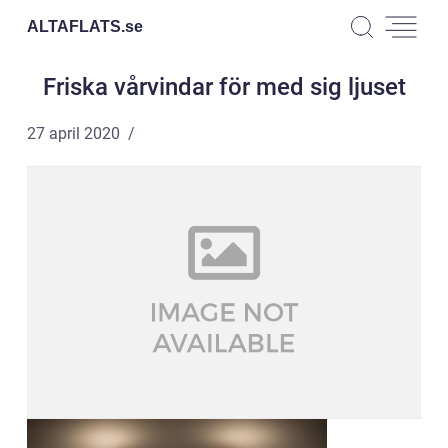
ALTAFLATS.
se
Friska vårvindar för med sig ljuset
27 april 2020