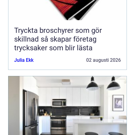
Tryckta broschyrer som gör
skillnad så skapar företag
trycksaker som blir lästa
Julia Ekk
02 augusti 2026