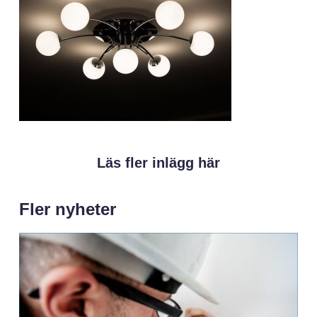
Läs fler inlägg här
Fler nyheter