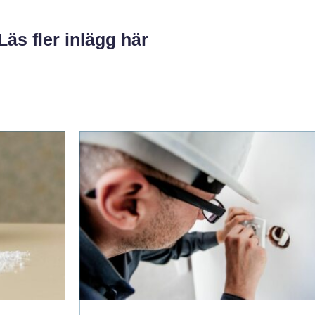
Läs fler inlägg här