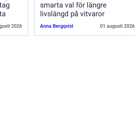
smarta val för längre
ta
livslängd på vitvaror
gusti 2026
Anna Bergqvist
01 augusti 2026