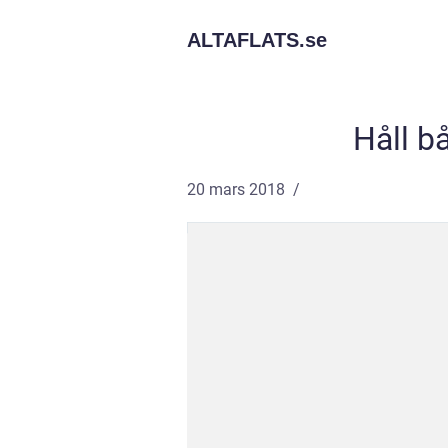
ALTAFLATS.
se
Håll b
20 mars 2018