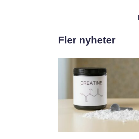
Fler nyheter