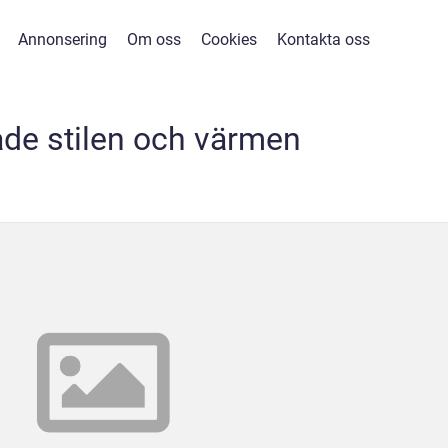
Annonsering
Om oss
Cookies
Kontakta oss
åde stilen och värmen