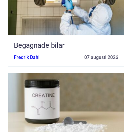
Begagnade bilar
Fredrik Dahl
07 augusti 2026