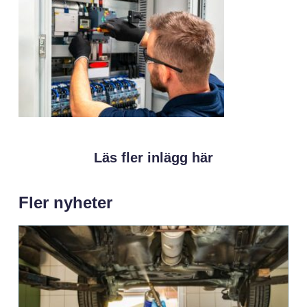
Läs fler inlägg här
Fler nyheter