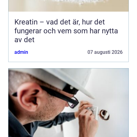
Kreatin – vad det är, hur det
fungerar och vem som har nytta
av det
admin
07 augusti 2026