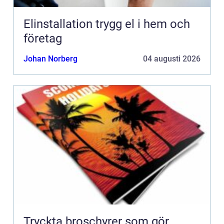
Elinstallation trygg el i hem och
företag
Johan Norberg
04 augusti 2026
Tryckta broschyrer som gör