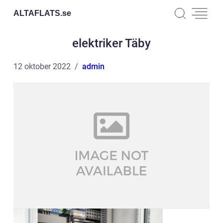
ALTAFLATS.
se
elektriker Täby
12 oktober 2022
admin