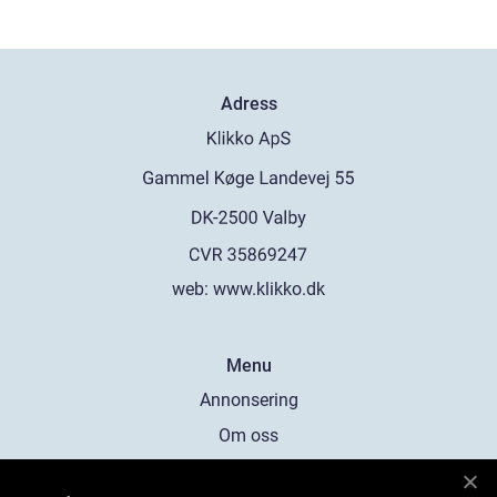
Adress
web:
www.klikko.dk
Menu
Annonsering
Om oss
Cookies