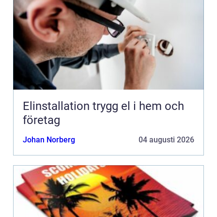
Elinstallation trygg el i hem och
företag
Johan Norberg
04 augusti 2026