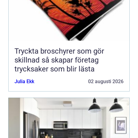
Tryckta broschyrer som gör
skillnad så skapar företag
trycksaker som blir lästa
Julia Ekk
02 augusti 2026