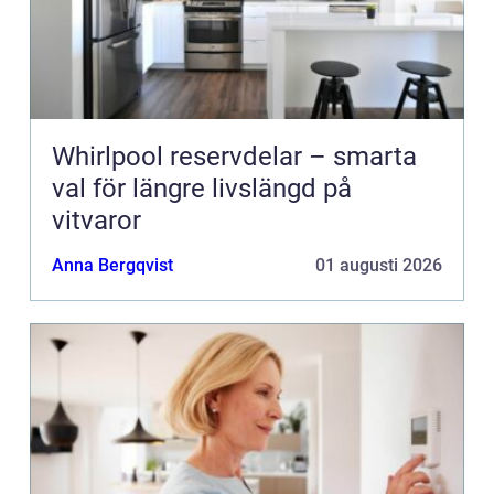
Whirlpool reservdelar – smarta
val för längre livslängd på
vitvaror
Anna Bergqvist
01 augusti 2026