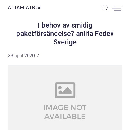
ALTAFLATS.
se
I behov av smidig
paketförsändelse? anlita Fedex
Sverige
29 april 2020