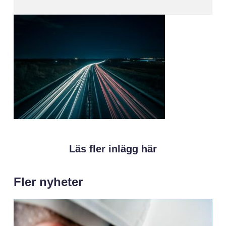
Läs fler inlägg här
Fler nyheter