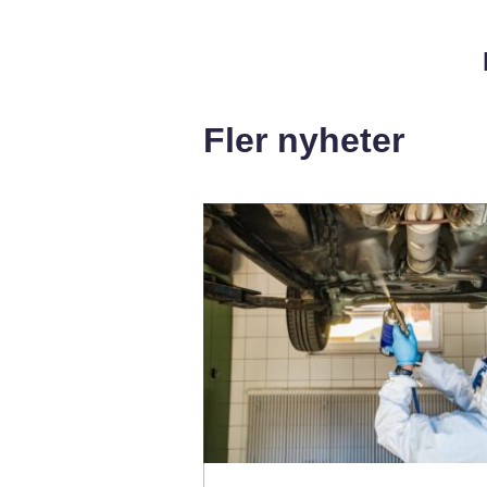
Fler nyheter