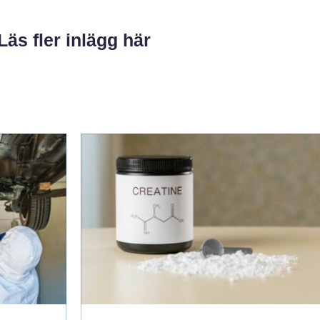
Läs fler inlägg här