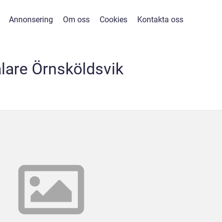
Annonsering
Om oss
Cookies
Kontakta oss
lare Örnsköldsvik