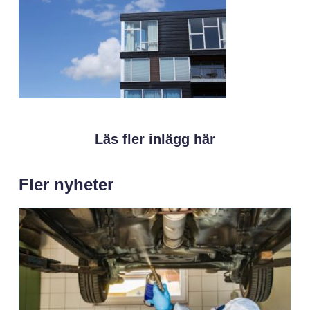
Läs fler inlägg här
Fler nyheter