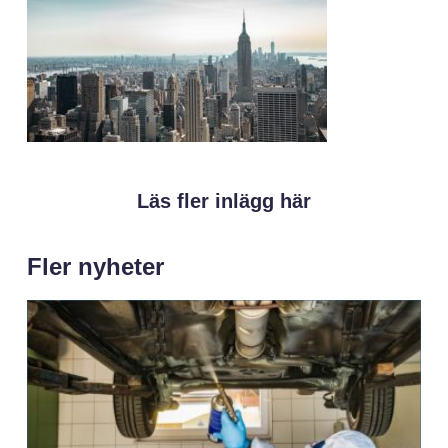
Läs fler inlägg här
Fler nyheter