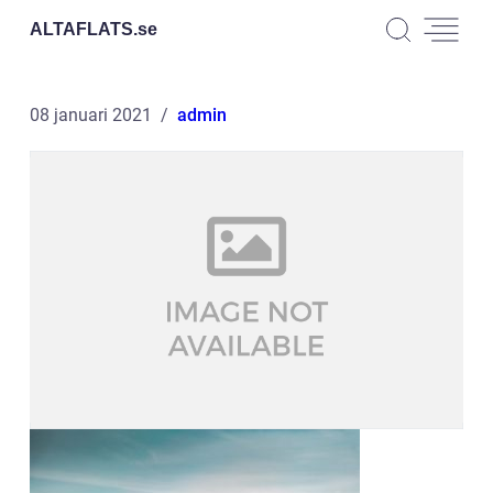
ALTAFLATS.
se
08 januari 2021
admin