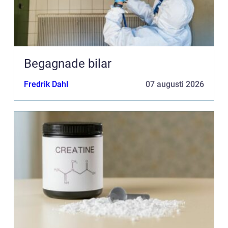
Begagnade bilar
Fredrik Dahl
07 augusti 2026