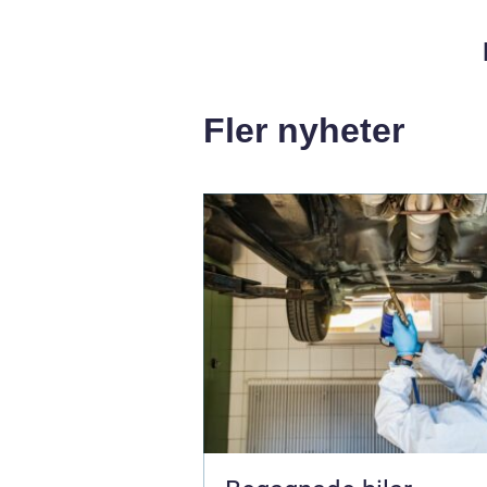
Fler nyheter