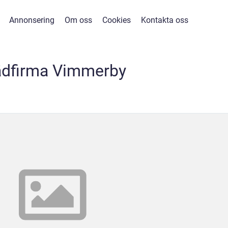
Annonsering
Om oss
Cookies
Kontakta oss
ädfirma Vimmerby