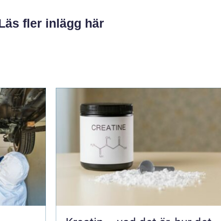
Läs fler inlägg här