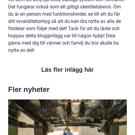
Det fungerar också som ett giltigt identitetsbevis. Om
du är en person med funktionshinder, se till att du får
ditt invaliditetsintyg så att du kan dra nytta av alla de
fördelar som följer med det! Tack för att du läste och
hoppas detta blogginlägg var till någon hjälp! Dela
gärna med dig till vänner och familj du tror skulle ha
nytta av det!
Läs fler inlägg här
Fler nyheter