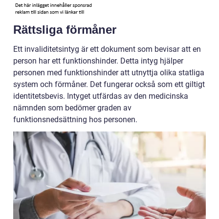
Rättsliga förmåner
Ett invaliditetsintyg är ett dokument som bevisar att en
person har ett funktionshinder. Detta intyg hjälper
personen med funktionshinder att utnyttja olika statliga
system och förmåner. Det fungerar också som ett giltigt
identitetsbevis. Intyget utfärdas av den medicinska
nämnden som bedömer graden av
funktionsnedsättning hos personen.