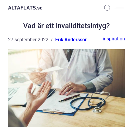
ALTAFLATS.
se
Vad är ett invaliditetsintyg?
inspiration
27 september 2022
Erik Andersson